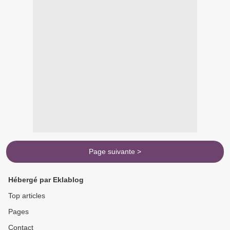
Page suivante >
Hébergé par Eklablog
Top articles
Pages
Contact