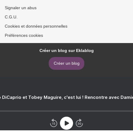
Signaler un abus
C.G.U.
Cookies et données personnelles
Préférences cookies
Créer un blog sur Eklablog
Créer un blog
 DiCaprio et Tobey Maguire, c'est lui ! Rencontre avec Dam