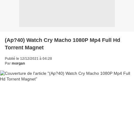
(Ap?40) Watch Cry Macho 1080P Mp4 Full Hd
Torrent Magnet
Publié le 12/12/2021 à 04:28
Par
morgan