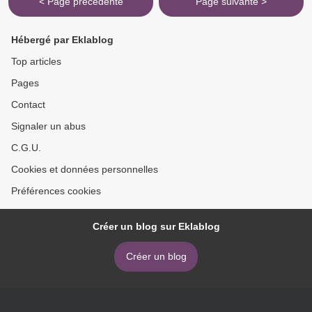
< Page précédente
Page suivante >
Hébergé par Eklablog
Top articles
Pages
Contact
Signaler un abus
C.G.U.
Cookies et données personnelles
Préférences cookies
Créer un blog sur Eklablog
Créer un blog