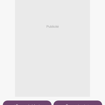
Publicité