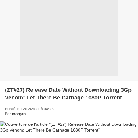
(ZT#27) Release Date Without Downloading 3Gp
Venom: Let There Be Carnage 1080P Torrent
Publié le 12/12/2021 à 04:23
Par
morgan